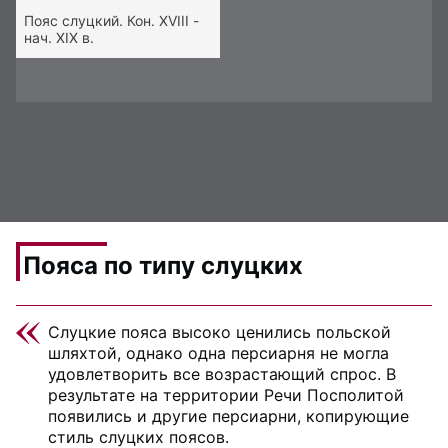
Пояс слуцкий. Кон. XVIII -
нач. XIX в.
Пояса по типу слуцких
Слуцкие пояса высоко ценились польской
шляхтой, однако одна персиарня не могла
удовлетворить все возрастающий спрос. В
результате на территории Речи Посполитой
появились и другие персиарни, копирующие
стиль слуцких поясов.