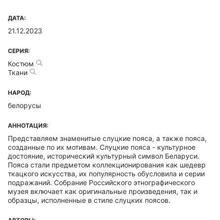
ДАТА:
21.12.2023
СЕРИЯ:
Костюм
Ткани
НАРОД:
белорусы
АННОТАЦИЯ:
Представляем знаменитые слуцкие пояса, а также пояса,
созданные по их мотивам. Слуцкие пояса - культурное
достояние, исторический культурный символ Беларуси.
Пояса стали предметом коллекционирования как шедевр
ткацкого искусства, их популярность обусловила и серии
подражаний. Собрание Российского этнографического
музея включает как оригинальные произведения, так и
образцы, исполненные в стиле слуцких поясов.