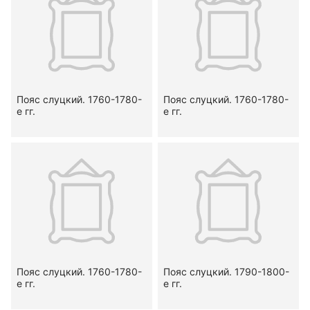
Пояс слуцкий. 1760-1780-
Пояс слуцкий. 1760-1780-
е гг.
е гг.
Пояс слуцкий. 1760-1780-
Пояс слуцкий. 1790-1800-
е гг.
е гг.