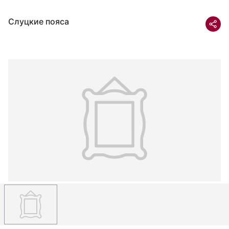
Слуцкие пояса